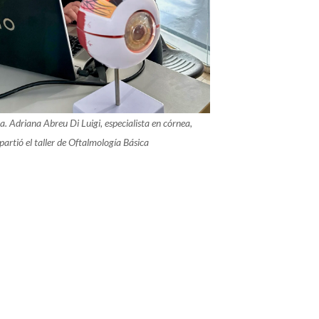
a. Adriana Abreu Di Luigi, especialista en córnea,
partió el taller de Oftalmología Básica