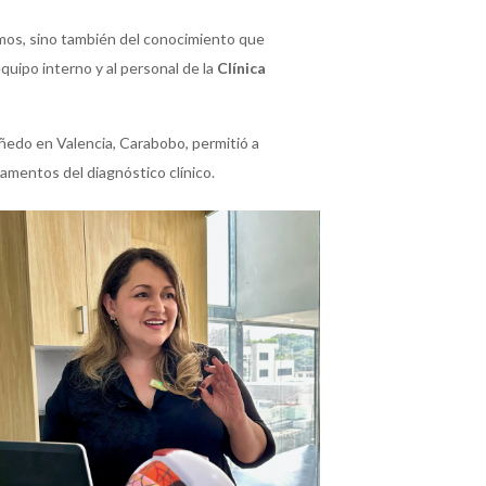
mos, sino también del conocimiento que
equipo interno y al personal de la
Clínica
iñedo en Valencia, Carabobo, permitió a
amentos del diagnóstico clínico.