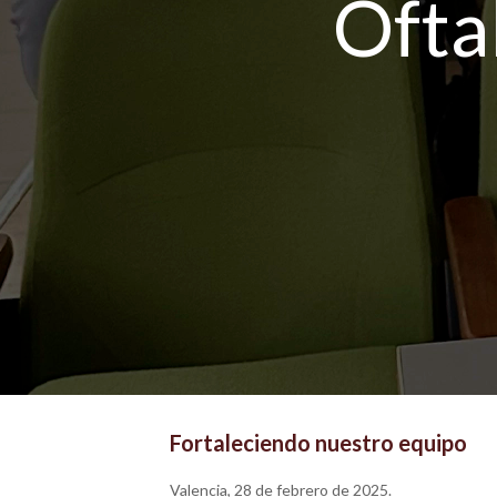
Ofta
Fortaleciendo nuestro equipo
Valencia, 28 de febrero de 2025.