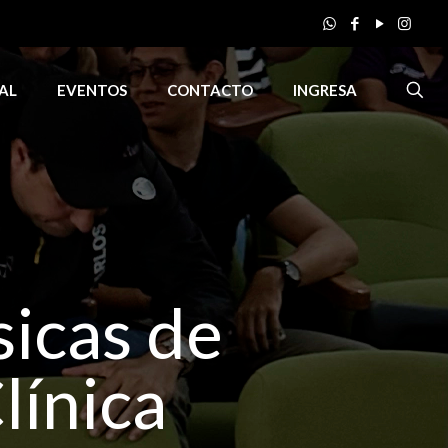
AL
EVENTOS
CONTACTO
INGRESA
sicas de
línica