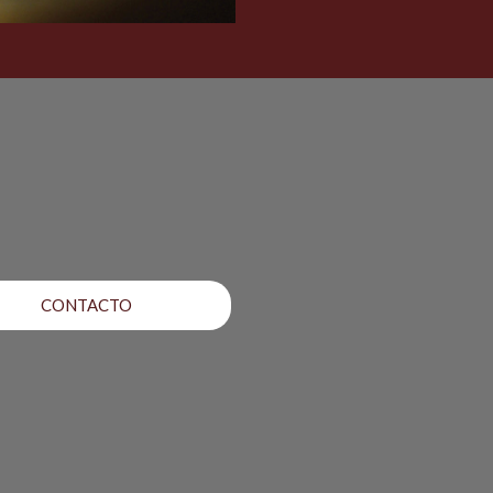
CONTACTO