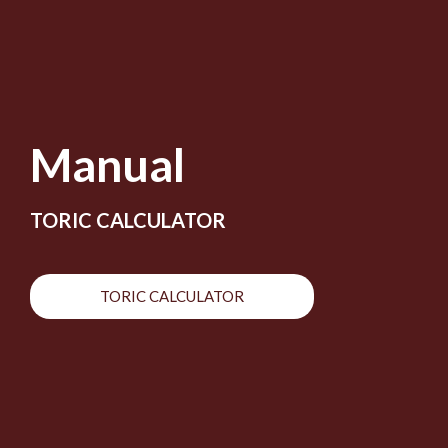
Manual
TORIC CALCULATOR
TORIC CALCULATOR