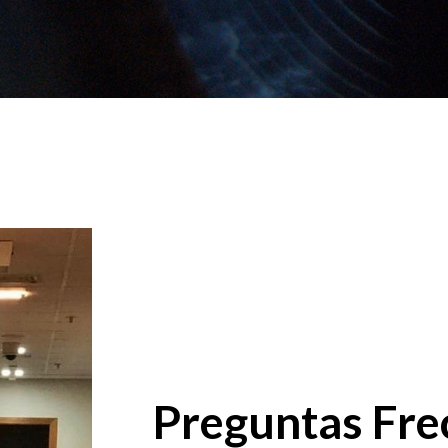
Preguntas Fre