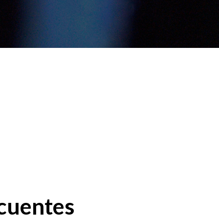
cuentes