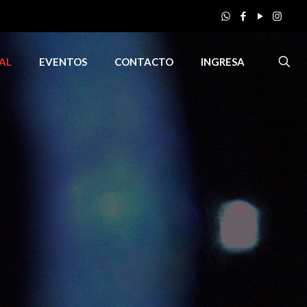
AL
EVENTOS
CONTACTO
INGRESA