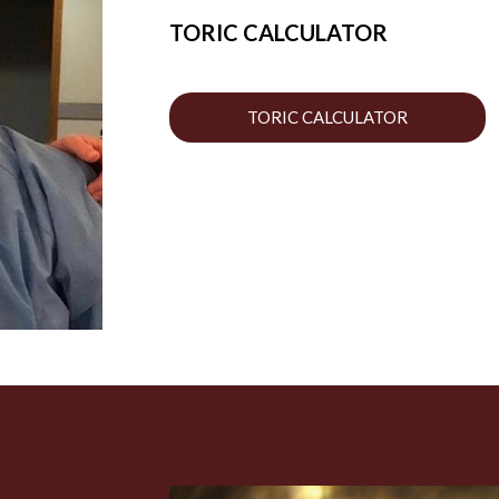
TORIC CALCULATOR
TORIC CALCULATOR