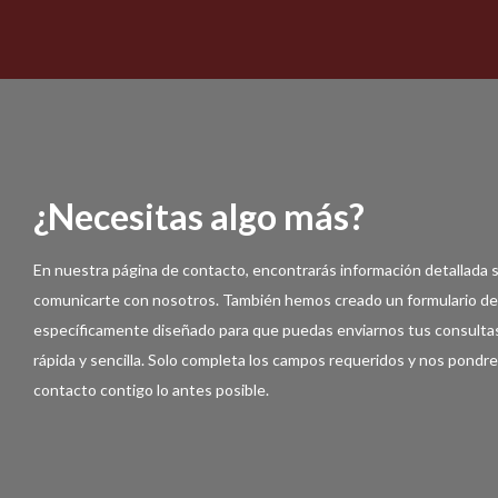
¿Necesitas algo más?
En nuestra página de contacto, encontrarás información detallada
comunicarte con nosotros. También hemos creado un formulario d
específicamente diseñado para que puedas enviarnos tus consulta
rápida y sencilla. Solo completa los campos requeridos y nos pond
contacto contigo lo antes posible.