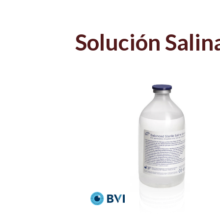
Solución Salin