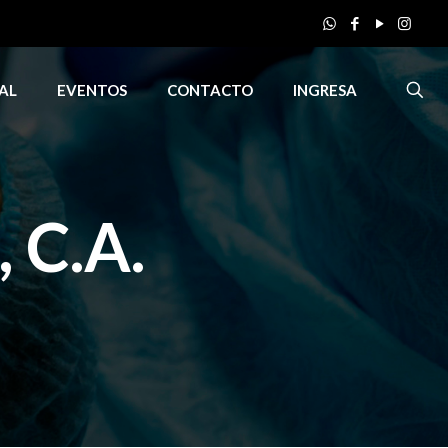
AL
EVENTOS
CONTACTO
INGRESA
C.A.