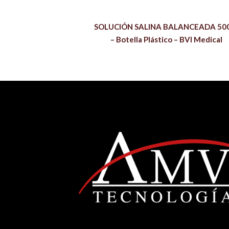
SOLUCIÓN SALINA BALANCEADA 50
– Botella Plástico – BVI Medical