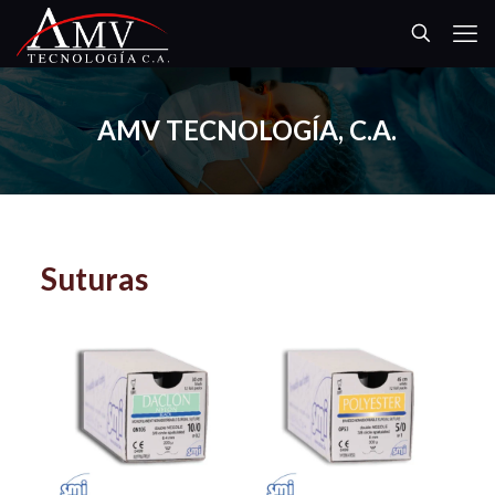
AMV TECNOLOGÍA, C.A.
Suturas