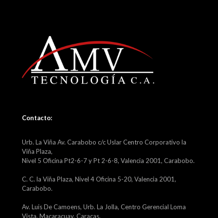
Contacto:
Urb. La Viña Av. Carabobo c/c Uslar Centro Corporativo la
Viña Plaza,
Nivel 5 Oficina Pt2-6-7 y Pt 2-6-8, Valencia 2001, Carabobo.
C. C. la Viña Plaza, Nivel 4 Oficina 5-20, Valencia 2001,
Carabobo.
Av. Luis De Camoens, Urb. La Jolla, Centro Gerencial Loma
Vista. Macaracuay. Caracas.