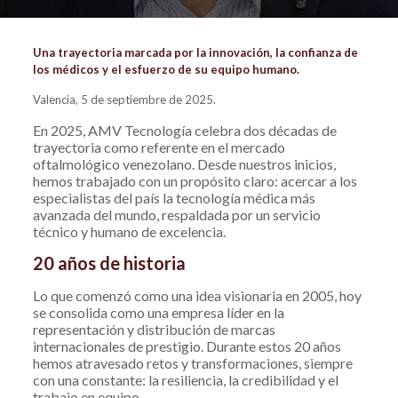
Una trayectoria marcada por la innovación, la confianza de
los médicos y el esfuerzo de su equipo humano.
Valencia, 5 de septiembre de 2025.
En 2025, AMV Tecnología celebra dos décadas de
trayectoria como referente en el mercado
oftalmológico venezolano. Desde nuestros inicios,
hemos trabajado con un propósito claro: acercar a los
especialistas del país la tecnología médica más
avanzada del mundo, respaldada por un servicio
técnico y humano de excelencia.
20 años de historia
Lo que comenzó como una idea visionaria en 2005, hoy
se consolida como una empresa líder en la
representación y distribución de marcas
internacionales de prestigio. Durante estos 20 años
hemos atravesado retos y transformaciones, siempre
con una constante: la resiliencia, la credibilidad y el
trabajo en equipo.