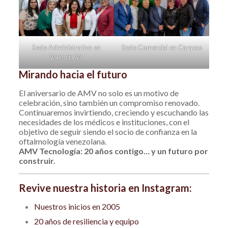
Sede Administrativa en
Sede Comercial en Caracas
Valencia Va
Mirando hacia el futuro
El aniversario de AMV no solo es un motivo de
celebración, sino también un compromiso renovado.
Continuaremos invirtiendo, creciendo y escuchando las
necesidades de los médicos e instituciones, con el
objetivo de seguir siendo el socio de confianza en la
oftalmología venezolana.
AMV Tecnología: 20 años contigo… y un futuro por
construir.
Revive nuestra historia en Instagram
:
Nuestros inicios en 2005
20 años de resiliencia y equipo