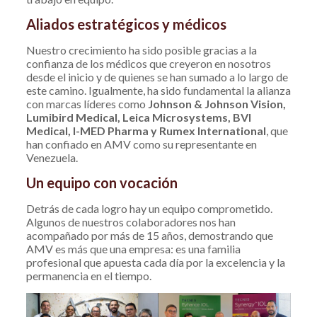
Aliados estratégicos y médicos
Nuestro crecimiento ha sido posible gracias a la
confianza de los médicos que creyeron en nosotros
desde el inicio y de quienes se han sumado a lo largo de
este camino. Igualmente, ha sido fundamental la alianza
con marcas líderes como
Johnson & Johnson Vision,
Lumibird Medical, Leica Microsystems, BVI
Medical, I-MED Pharma y Rumex International
, que
han confiado en AMV como su representante en
Venezuela.
Un equipo con vocación
Detrás de cada logro hay un equipo comprometido.
Algunos de nuestros colaboradores nos han
acompañado por más de 15 años, demostrando que
AMV es más que una empresa: es una familia
profesional que apuesta cada día por la excelencia y la
permanencia en el tiempo.