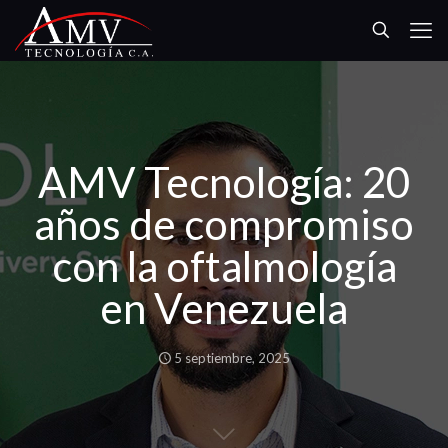
AMV Tecnología: 20
años de compromiso
con la oftalmología
en Venezuela
5 septiembre, 2025