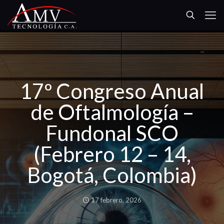
17º Congreso Anual
de Oftalmología –
Fundonal SCO
(Febrero 12 – 14,
Bogotá, Colombia)
17 febrero, 2026