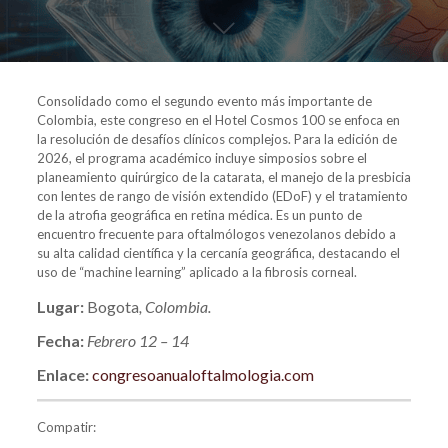
Consolidado como el segundo evento más importante de
Colombia, este congreso en el Hotel Cosmos 100 se enfoca en
la resolución de desafíos clínicos complejos. Para la edición de
2026, el programa académico incluye simposios sobre el
planeamiento quirúrgico de la catarata, el manejo de la presbicia
con lentes de rango de visión extendido (EDoF) y el tratamiento
de la atrofia geográfica en retina médica. Es un punto de
encuentro frecuente para oftalmólogos venezolanos debido a
su alta calidad científica y la cercanía geográfica, destacando el
uso de “machine learning” aplicado a la fibrosis corneal.
Lugar:
Bogota
, Colombia.
Fecha:
Febrero 12 – 14
Enlace:
congresoanualoftalmologia.com
Compatir: