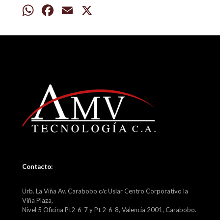
WhatsApp
Facebook
Email
X
Contacto:
Urb. La Viña Av. Carabobo c/c Uslar Centro Corporativo la
Viña Plaza,
Nivel 5 Oficina Pt2-6-7 y Pt 2-6-8, Valencia 2001, Carabobo.