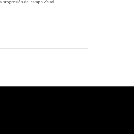
 la progresión del campo visual.