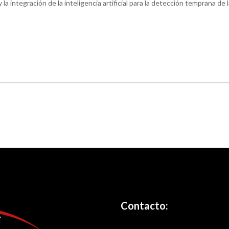
 la integración de la inteligencia artificial para la detección temprana de
Contacto: