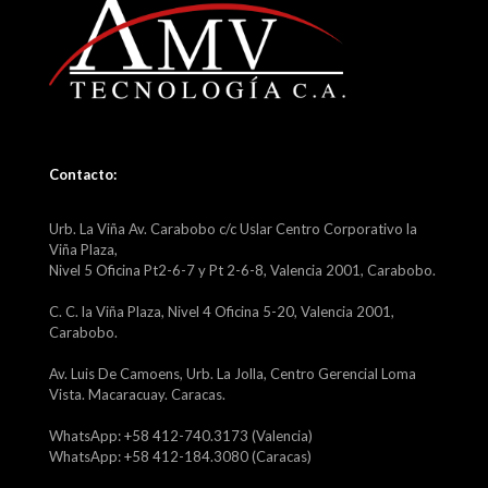
Contacto:
Urb. La Viña Av. Carabobo c/c Uslar Centro Corporativo la
Viña Plaza,
Nivel 5 Oficina Pt2-6-7 y Pt 2-6-8, Valencia 2001, Carabobo.
C. C. la Viña Plaza, Nivel 4 Oficina 5-20, Valencia 2001,
Carabobo.
Av. Luis De Camoens, Urb. La Jolla, Centro Gerencial Loma
Vista. Macaracuay. Caracas.
WhatsApp: +58 412-740.3173 (Valencia)
WhatsApp: +58 412-184.3080 (Caracas)