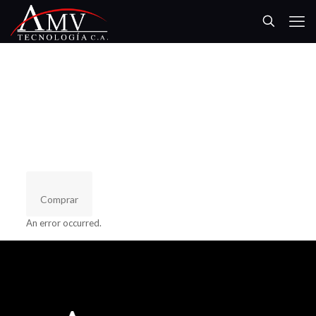
Comprar
An error occurred.