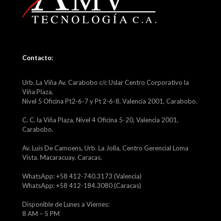
Contacto:
Urb. La Viña Av. Carabobo c/c Uslar Centro Corporativo la
Viña Plaza,
Nivel 5 Oficina Pt2-6-7 y Pt 2-6-8, Valencia 2001, Carabobo.
C. C. la Viña Plaza, Nivel 4 Oficina 5-20, Valencia 2001,
Carabobo.
Av. Luis De Camoens, Urb. La Jolla, Centro Gerencial Loma
Vista. Macaracuay. Caracas.
WhatsApp: +58 412-740.3173 (Valencia)
WhatsApp: +58 412-184.3080 (Caracas)
Disponible de Lunes a Viernes:
8 AM – 5 PM