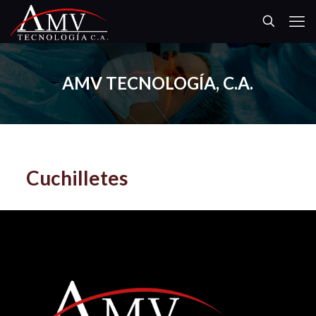
AMV TECNOLOGÍA, C.A.
Cuchilletes