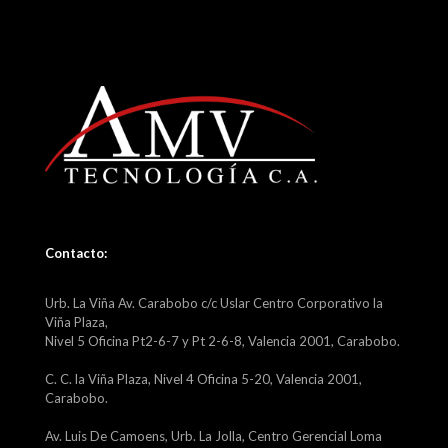
Contacto:
Urb. La Viña Av. Carabobo c/c Uslar Centro Corporativo la
Viña Plaza,
Nivel 5 Oficina Pt2-6-7 y Pt 2-6-8, Valencia 2001, Carabobo.
C. C. la Viña Plaza, Nivel 4 Oficina 5-20, Valencia 2001,
Carabobo.
Av. Luis De Camoens, Urb. La Jolla, Centro Gerencial Loma