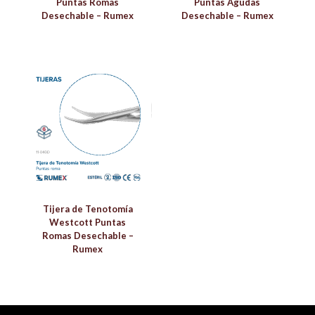
Puntas Romas
Puntas Agudas
Desechable – Rumex
Desechable – Rumex
Tijera de Tenotomía
Westcott Puntas
Romas Desechable –
Rumex