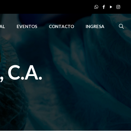
AL
EVENTOS
CONTACTO
INGRESA
C.A.