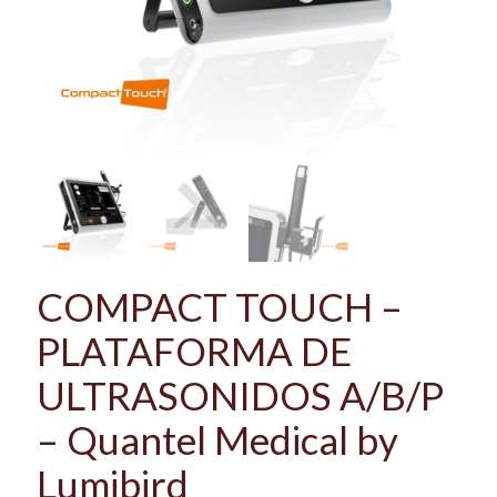
COMPACT TOUCH –
PLATAFORMA DE
ULTRASONIDOS A/B/P
– Quantel Medical by
Lumibird