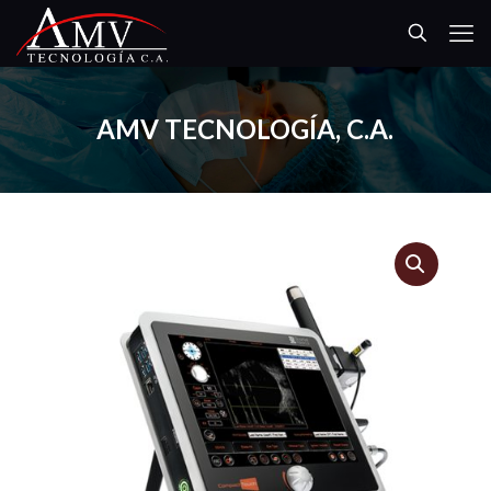
AMV TECNOLOGÍA, C.A.