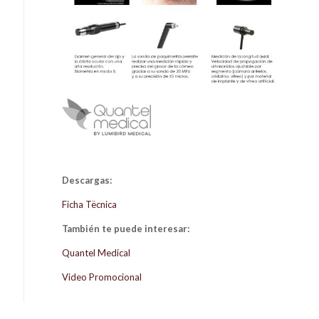
Descargas:
Ficha Tëcnica
También te puede interesar:
Quantel Medical
Video Promocional