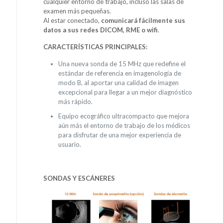
cualquier entorno de trabajo, incluso las salas de
examen más pequeñas.
Al estar conectado,
comunicará fácilmente sus
datos a sus redes DICOM, RME o wifi
.
CARACTERÍSTICAS PRINCIPALES:
Una nueva sonda de 15 MHz que redefine el
estándar de referencia en imagenología de
modo B, al aportar una calidad de imagen
excepcional para llegar a un mejor diagnóstico
más rápido.
Equipo ecográfico ultracompacto que mejora
aún más el entorno de trabajo de los médicos
para disfrutar de una mejor experiencia de
usuario.
SONDAS Y ESCÁNERES