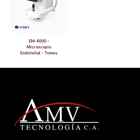
EM-4000 –
Microscopio
Endotelial – Tomey