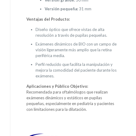
Versión pequeña:
31 mm
Ventajas del Producto:
Diseño óptico que ofrece vistas de alta
resolución a través de pupilas pequeñas.
Exámenes dinámicos de BIO con un campo de
visión ligeramente más amplio que la retina
periférica media.
Perfil reducido que facilita la manipulación y
mejora la comodidad del paciente durante los
exámenes.
Aplicaciones y Público Objetivo:
Recomendada para oftalmólogos que realizan
exámenes dinámicos y estáticos en pupilas
pequeñas, especialmente en pediatría y pacientes
con limitaciones para la dilatación.