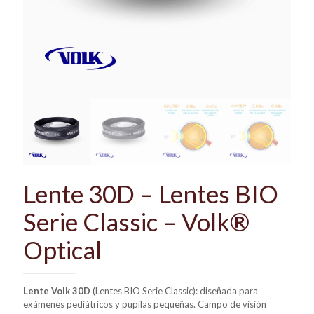
Lente 30D – Lentes BIO
Serie Classic – Volk®
Optical
Lente Volk 30D
(Lentes BIO Serie Classic): diseñada para
exámenes pediátricos y pupilas pequeñas. Campo de visión