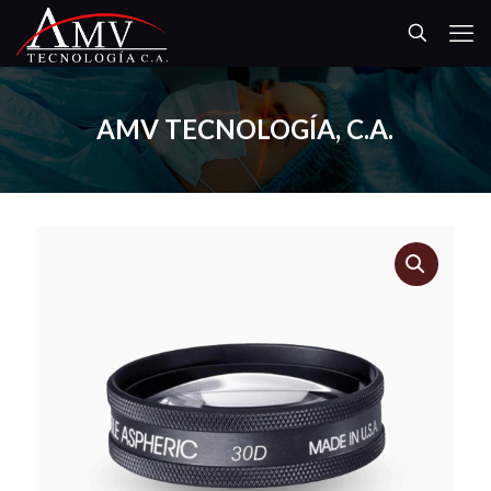
AMV TECNOLOGÍA, C.A.