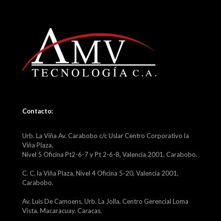
Contacto:
Urb. La Viña Av. Carabobo c/c Uslar Centro Corporativo la
Viña Plaza,
Nivel 5 Oficina Pt2-6-7 y Pt 2-6-8, Valencia 2001, Carabobo.
C. C. la Viña Plaza, Nivel 4 Oficina 5-20, Valencia 2001,
Carabobo.
Av. Luis De Camoens, Urb. La Jolla, Centro Gerencial Loma
Vista. Macaracuay. Caracas.