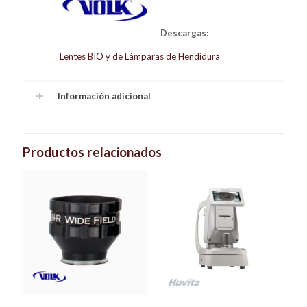
Descargas:
Lentes BIO y de Lámparas de Hendidura
Información adicional
Productos relacionados