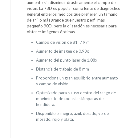
aumento sin disminuir drásticamente el campo de
visión. La 78D es popular como lente de diagnóstico
general entre los médicos que prefieren un tamaño
de anillo más grande que nuestro perfil más
pequeño 90D, pero la dilatación es necesaria para
obtener imágenes óptimas.
Campo de visión de 81° / 97°
Aumento de imagen de 0,93x
Aumento del punto láser de 1,08x
Distancia de trabajo de 8 mm
Proporciona un gran equilibrio entre aumento
y campo de visión.
Optimizado para su uso dentro del rango de
movimiento de todas las lámparas de
hendidura.
Disponible en negro, azul, dorado, verde,
morado, rojo y plata.