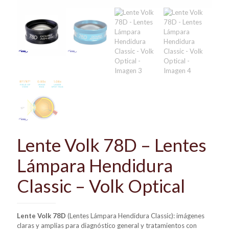
Lente Volk 78D – Lentes
Lámpara Hendidura
Classic – Volk Optical
Lente Volk 78D
(Lentes Lámpara Hendidura Classic): imágenes
claras y amplias para diagnóstico general y tratamientos con