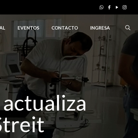
AL
EVENTOS
CONTACTO
INGRESA
actualiza
treit