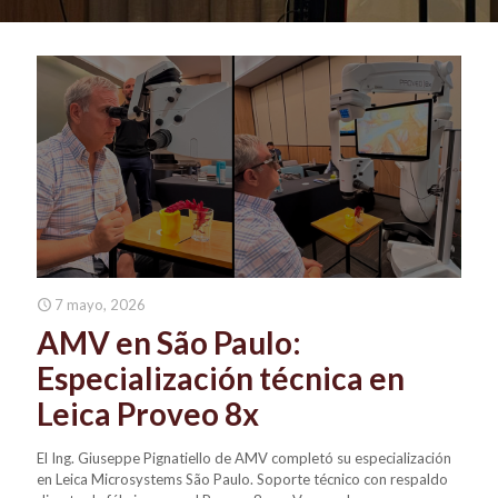
7 mayo, 2026
AMV en São Paulo:
Especialización técnica en
Leica Proveo 8x
El Ing. Giuseppe Pignatiello de AMV completó su especialización
en Leica Microsystems São Paulo. Soporte técnico con respaldo