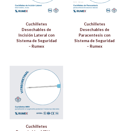
Cuchilletes
Cuchilletes
Desechables de
Desechables de
Incisión Lateral con
Paracentesis con
Sistema de Seguridad
Sistema de Seguridad
– Rumex
– Rumex
Cuchilletes