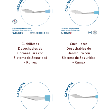
Cuchilletes
Cuchilletes
Desechables de
Desechables de
Córnea Clara con
Hendidura con
Sistema de Seguridad
Sistema de Seguridad
– Rumex
– Rumex