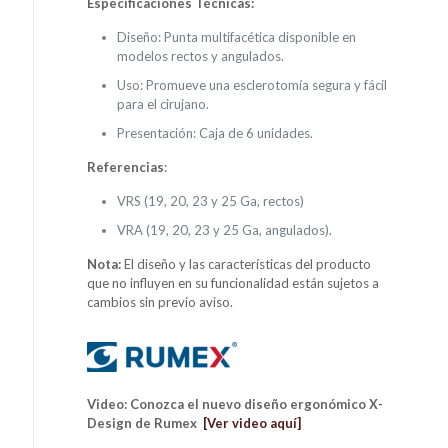
Especificaciones Técnicas:
Diseño: Punta multifacética disponible en
modelos rectos y angulados.
Uso: Promueve una esclerotomía segura y fácil
para el cirujano.
Presentación: Caja de 6 unidades.
Referencias
:
VRS (19, 20, 23 y 25 Ga, rectos)
VRA (19, 20, 23 y 25 Ga, angulados).
Nota:
El diseño y las características del producto
que no influyen en su funcionalidad están sujetos a
cambios sin previo aviso.
Video: Conozca el nuevo diseño ergonómico X-
Design de Rumex
[Ver video aquí]