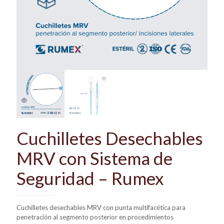
Cuchilletes Desechables
MRV con Sistema de
Seguridad – Rumex
Cuchilletes desechables MRV con punta multifacética para
penetración al segmento posterior en procedimientos