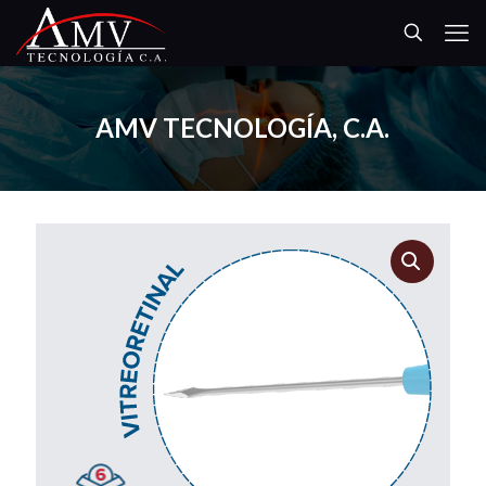
AMV TECNOLOGÍA, C.A.