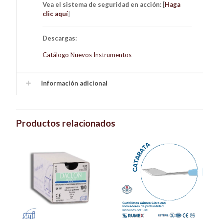
Vea el sistema de seguridad en acción:
[
Haga
clic aquí
]
Descargas:
Catálogo Nuevos Instrumentos
Información adicional
Productos relacionados