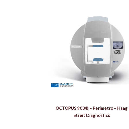
OCTOPUS 900® – Perímetro – Haag
Streit Diagnostics