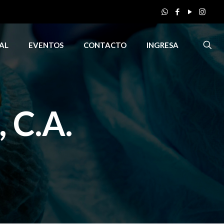
AL
EVENTOS
CONTACTO
INGRESA
C.A.