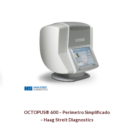
OCTOPUS® 600 – Perímetro Simplificado
– Haag Streit Diagnostics