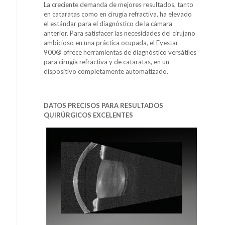
La creciente demanda de mejores resultados, tanto
en cataratas como en cirugía refractiva, ha elevado
el estándar para el diagnóstico de la cámara
anterior. Para satisfacer las necesidades del cirujano
ambicioso en una práctica ocupada, el Eyestar
900® ofrece herramientas de diagnóstico versátiles
para cirugía refractiva y de cataratas, en un
dispositivo completamente automatizado.
DATOS PRECISOS PARA RESULTADOS
QUIRÚRGICOS EXCELENTES