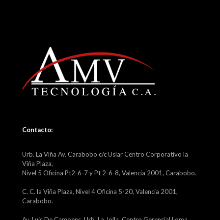
Contacto:
Urb. La Viña Av. Carabobo c/c Uslar Centro Corporativo la
Viña Plaza,
Nivel 5 Oficina Pt2-6-7 y Pt 2-6-8, Valencia 2001, Carabobo.
C. C. la Viña Plaza, Nivel 4 Oficina 5-20, Valencia 2001,
Carabobo.
Av. Luis De Camoens, Urb. La Jolla, Centro Gerencial Loma