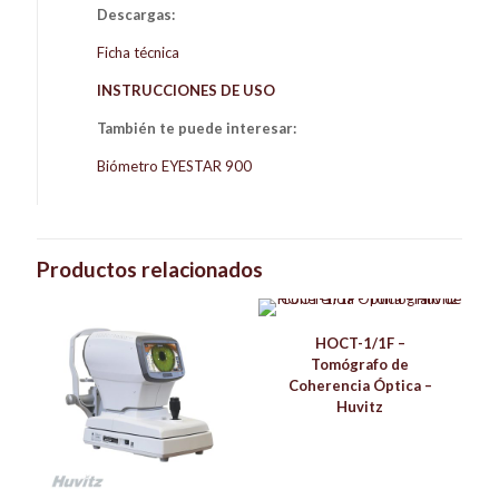
Descargas:
Ficha técnica
INSTRUCCIONES DE USO
También te puede interesar:
Biómetro EYESTAR 900
Productos relacionados
HOCT-1/1F –
Tomógrafo de
Coherencia Óptica –
Huvitz