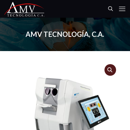
AMV TECNOLOGÍA, C.A.