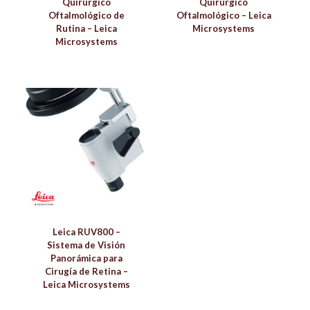
Quirúrgico
Quirúrgico
Oftalmológico de
Oftalmológico – Leica
Rutina – Leica
Microsystems
Microsystems
Leica RUV800 –
Sistema de Visión
Panorámica para
Cirugía de Retina –
Leica Microsystems