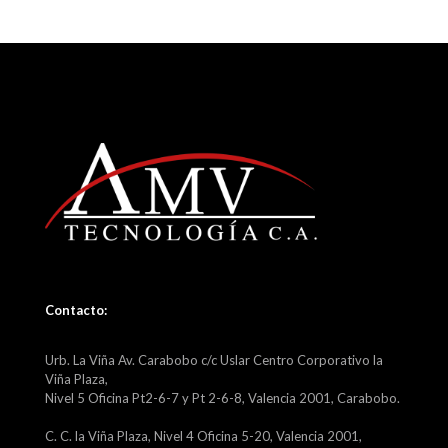
Contacto:
Urb. La Viña Av. Carabobo c/c Uslar Centro Corporativo la
Viña Plaza,
Nivel 5 Oficina Pt2-6-7 y Pt 2-6-8, Valencia 2001, Carabobo.
C. C. la Viña Plaza, Nivel 4 Oficina 5-20, Valencia 2001,