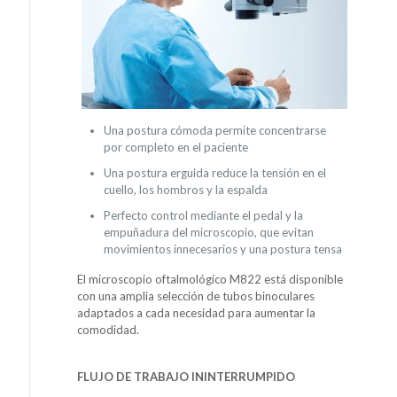
Una postura cómoda permite concentrarse
por completo en el paciente
Una postura erguida reduce la tensión en el
cuello, los hombros y la espalda
Perfecto control mediante el pedal y la
empuñadura del microscopio, que evitan
movimientos innecesarios y una postura tensa
El microscopio oftalmológico M822 está disponible
con una amplia selección de tubos binoculares
adaptados a cada necesidad para aumentar la
comodidad.
FLUJO DE TRABAJO ININTERRUMPIDO