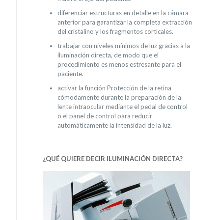
diferenciar estructuras en detalle en la cámara
anterior para garantizar la completa extracción
del cristalino y los fragmentos corticales.
trabajar con niveles mínimos de luz gracias a la
iluminación directa, de modo que el
procedimiento es menos estresante para el
paciente.
activar la función Protección de la retina
cómodamente durante la preparación de la
lente intraocular mediante el pedal de control
o el panel de control para reducir
automáticamente la intensidad de la luz.
¿QUÉ QUIERE DECIR ILUMINACIÓN DIRECTA?