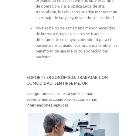
proximidad entre la fuente de luz y el campo
de operación, y a la óptica Leica de alta
transmisión, los cirujanos pueden mantener un
nivel bajo de luz y seguir viendo con claridad
Niveles bajos de estrés: una menor necesidad
de luz para cirugías oculares se traduce
directamente en mayor comodidad para el
paciente y el cirujano. Los cirujanos también se
benefician de una mejor colaboración del
paciente.
SOPORTE ERGONÓMICO: TRABAJAR CON
COMODIDAD, SENTIRSE MEJOR
La ergonomía nunca está sobrestimada,
especialmente cuando se realizan varias
intervenciones seguidas.