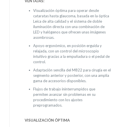
VENTAJAS:
Visualización óptima para operar desde
cataratas hasta glaucoma, basada en la óptica
Leica de alta calidad y el sistema de doble
iluminación directa con una combinación de
LED y halógenos que ofrecen unas imágenes
asombrosas.
Apoyo ergonómico, en posición erguida y
relajada, con un control del microscopio
intuitivo gracias a la empuñadura o el pedal de
control.
Adaptación sencilla del M822 para cirugía en el
segmento anterior y posterior, con una amplia
gama de accesorios disponibles.
Flujos de trabajo ininterrumpidos que
permiten avanzar sin problemas en su
procedimiento con los ajustes
preprogramados.
VISUALIZACIÓN ÓPTIMA