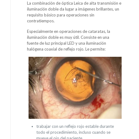
La combinación de óptica Leica de alta transmisión e
iluminación doble da lugar a imágenes brillantes, un
requisito básico para operaciones sin
contratiempos.
Especialmente en operaciones de cataratas, la
iluminación doble es muy útil. Consiste en una
fuente de luz principal LED y una iluminación
halógena coaxial de reflejo rojo. Le permite:
trabajar con un reflejo rojo estable durante
todo el procedimiento, incluso cuando se
mueve el ojo del paciente.