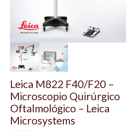
Leica M822 F40/F20 –
Microscopio Quirúrgico
Oftalmológico – Leica
Microsystems