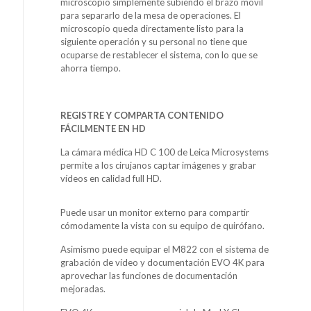
microscopio simplemente subiendo el brazo móvil
para separarlo de la mesa de operaciones. El
microscopio queda directamente listo para la
siguiente operación y su personal no tiene que
ocuparse de restablecer el sistema, con lo que se
ahorra tiempo.
REGISTRE Y COMPARTA CONTENIDO
FÁCILMENTE EN HD
La cámara médica HD C 100 de Leica Microsystems
permite a los cirujanos captar imágenes y grabar
vídeos en calidad full HD.
Puede usar un monitor externo para compartir
cómodamente la vista con su equipo de quirófano.
Asimismo puede equipar el M822 con el sistema de
grabación de vídeo y documentación EVO 4K para
aprovechar las funciones de documentación
mejoradas.