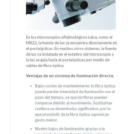
En los microscopios oftalmológicos Leica, como el
M822, la fuente de luz se encuentra directamente en
el portaópticas. En muchos otros sistemas, la fuente
de luz va instalada en el estativo del microscopio y
la luz se guía hacia el portaópticas por medio de
cables de fibra óptica.
Ventajas de un sistema de iluminación directa:
Bajos costes de mantenimiento: la fibra óptica
puede perder intensidad de iluminación con el
paso del tiempo, ya que las fibras pueden
romperse debido al movimiento. Sustituirlas
conlleva un desembolso significativo, por lo
que prescindir de la fibra óptica supone un
gasto menor.
Niveles bajos de iluminación: gracias a la