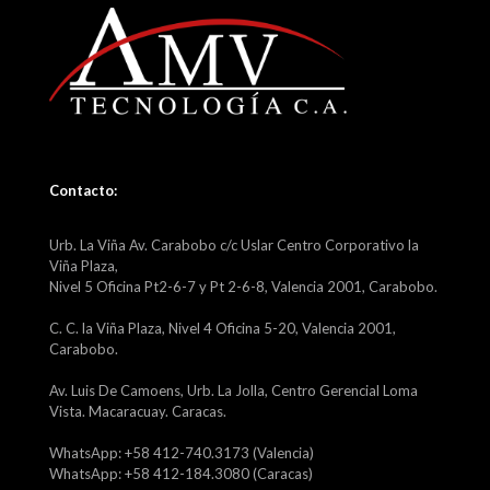
Contacto:
Urb. La Viña Av. Carabobo c/c Uslar Centro Corporativo la
Viña Plaza,
Nivel 5 Oficina Pt2-6-7 y Pt 2-6-8, Valencia 2001, Carabobo.
C. C. la Viña Plaza, Nivel 4 Oficina 5-20, Valencia 2001,
Carabobo.
Av. Luis De Camoens, Urb. La Jolla, Centro Gerencial Loma
Vista. Macaracuay. Caracas.
WhatsApp: +58 412-740.3173 (Valencia)
WhatsApp: +58 412-184.3080 (Caracas)