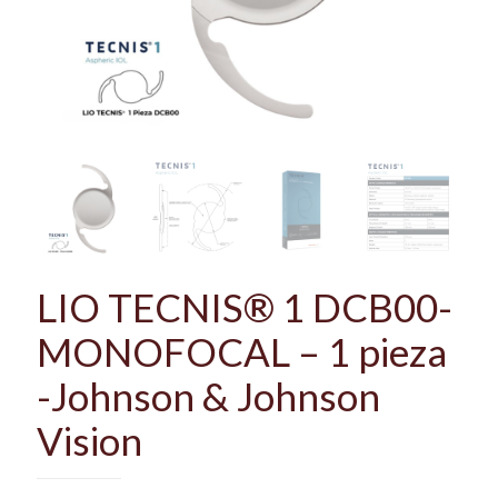
LIO TECNIS® 1 DCB00-
MONOFOCAL – 1 pieza
-Johnson & Johnson
Vision