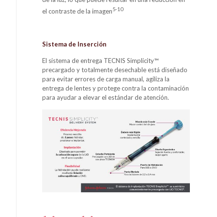
5-10
el contraste de la imagen
Sistema de Inserción
El sistema de entrega TECNIS Simplicity™
precargado y totalmente desechable está diseñado
para evitar errores de carga manual, agiliza la
entrega de lentes y protege contra la contaminación
para ayudar a elevar el estándar de atención.