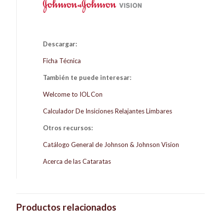
Descargar:
Ficha Técnica
También te puede interesar:
Welcome to IOL Con
Calculador De Insiciones Relajantes Limbares
Otros recursos:
Catálogo General de Johnson & Johnson Vision
Acerca de las Cataratas
Productos relacionados