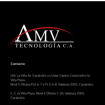
Contacto:
Urb. La Viña Av. Carabobo c/c Uslar Centro Corporativo la
Viña Plaza,
Nivel 5 Oficina Pt2-6-7 y Pt 2-6-8, Valencia 2001, Carabobo.
C. C. la Viña Plaza, Nivel 4 Oficina 5-20, Valencia 2001,
Carabobo.