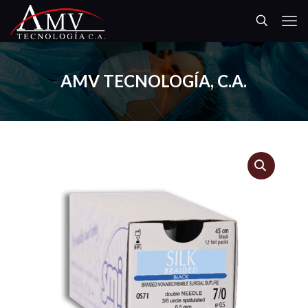
AMV TECNOLOGÍA, C.A.