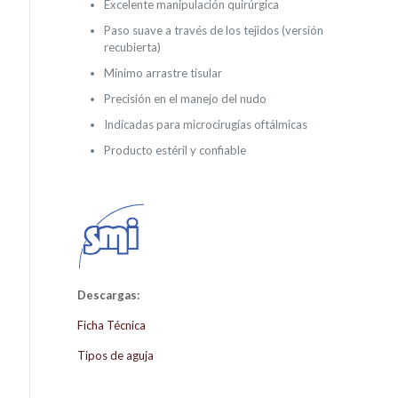
Excelente manipulación quirúrgica
Paso suave a través de los tejidos (versión
recubierta)
Mínimo arrastre tisular
Precisión en el manejo del nudo
Indicadas para microcirugías oftálmicas
Producto estéril y confiable
Descargas:
Ficha Técnica
Tipos de aguja