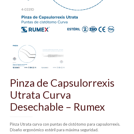
Pinza de Capsulorrexis
Utrata Curva
Desechable – Rumex
Pinza Utrata curva con puntas de cistótomo para capsulorrexis.
Diseño ergonómico estéril para máxima seguridad.