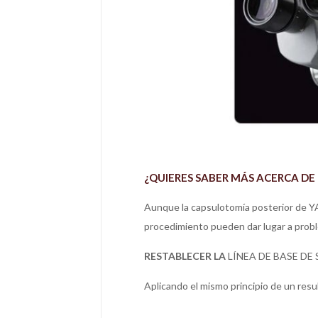
¿QUIERES SABER MÁS ACERCA DE
Aunque la capsulotomía posterior de YAG
procedimiento pueden dar lugar a probl
RESTABLECER LA
LÍNEA DE BASE DE
Aplicando el mismo principio de un resu