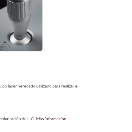
po láser heredado utilizado para realizar el
implantación de LIO.
Más información