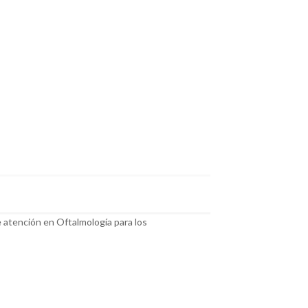
 atención en Oftalmología para los