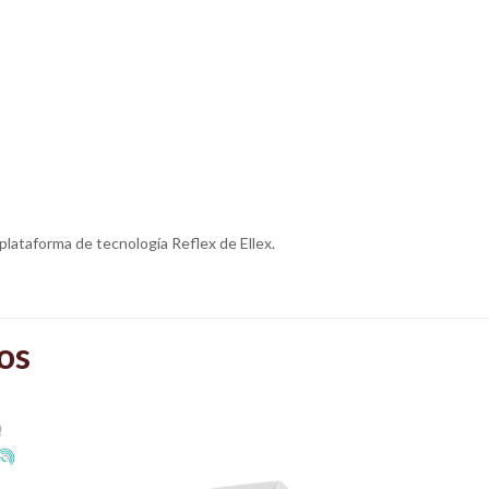
lataforma de tecnología Reflex de Ellex.
os