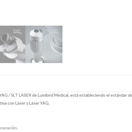
AG / SLT LASER de Lumibird Medical, está estableciendo el estándar de
tiva con Láser y Láser YAG.
neración.