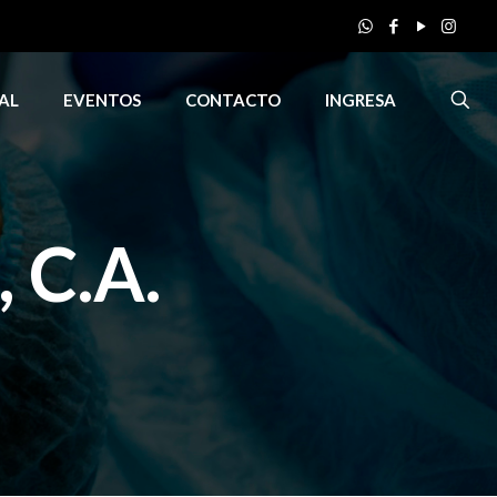
AL
EVENTOS
CONTACTO
INGRESA
C.A.