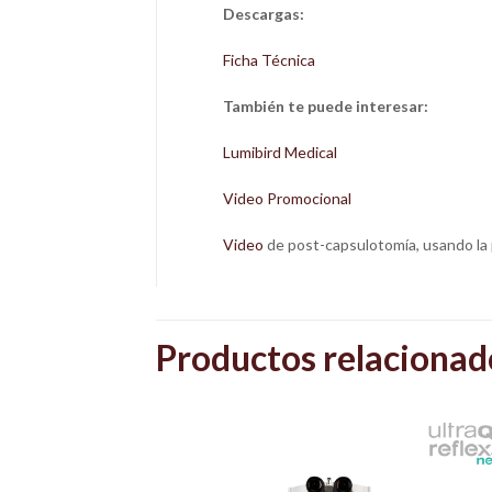
Descargas:
Ficha Técnica
También te puede interesar:
Lumibird Medical
Video Promocional
Video
de post-capsulotomía, usando la p
Productos relacionad