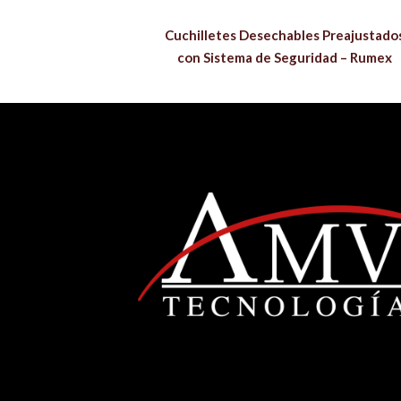
Cuchilletes Desechables Preajustado
con Sistema de Seguridad – Rumex