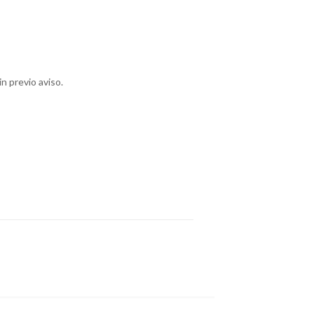
n previo aviso.