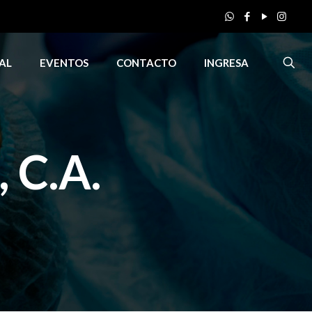
AL
EVENTOS
CONTACTO
INGRESA
C.A.