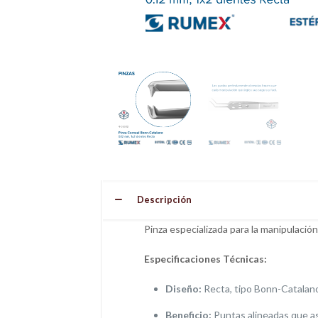
Descripción
Pinza especializada para la manipulación 
Especificaciones Técnicas:
Diseño:
Recta, tipo Bonn-Catalano
Beneficio:
Puntas alineadas que as