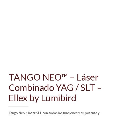
TANGO NEO™ – Láser
Combinado YAG / SLT –
Ellex by Lumibird
Tango Neo™, láser SLT con todas las funciones y su potente y