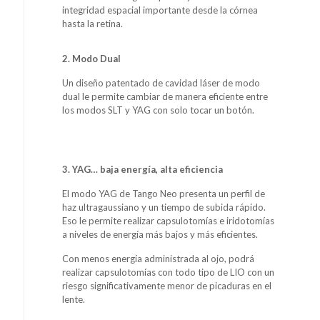
integridad espacial importante desde la córnea
hasta la retina.
2. Modo Dual
Un diseño patentado de cavidad láser de modo
dual le permite cambiar de manera eficiente entre
los modos SLT y YAG con solo tocar un botón.
3. YAG… baja energía, alta eficiencia
El modo YAG de Tango Neo presenta un perfil de
haz ultragaussiano y un tiempo de subida rápido.
Eso le permite realizar capsulotomías e iridotomías
a niveles de energía más bajos y más eficientes.
Con menos energía administrada al ojo, podrá
realizar capsulotomías con todo tipo de LIO con un
riesgo significativamente menor de picaduras en el
lente.